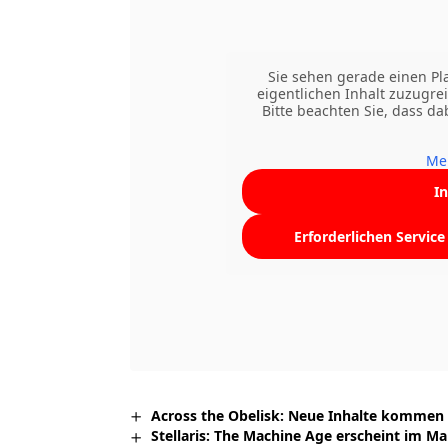
Sie sehen gerade einen Pl
eigentlichen Inhalt zuzugrei
Bitte beachten Sie, dass d
Me
I
Erforderlichen Servic
Across the Obelisk: Neue Inhalte kommen
Stellaris: The Machine Age erscheint im Ma