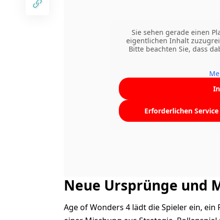
Sie sehen gerade einen Pl
eigentlichen Inhalt zuzugrei
Bitte beachten Sie, dass d
Me
I
Erforderlichen Servic
Neue Ursprünge und 
Age of Wonders 4 lädt die Spieler ein, ein 