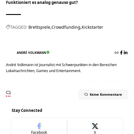
Funktioniert es analog genauso gut?
TAGGED:
Brettspiele
Crowdfunding
Kickstarter
ANDRÉ VOLKMANN
André Volkmann ist Journalist mit Schwerpunkten in den Bereichen
Lokalnachrichten, Games und Entertainment.
Keine Kommentare
Stay Connected
Facebook
X