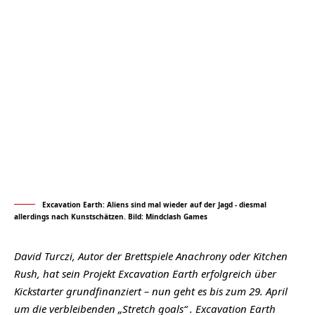
Excavation Earth: Aliens sind mal wieder auf der Jagd - diesmal
allerdings nach Kunstschätzen. Bild: Mindclash Games
David Turczi, Autor der Brettspiele Anachrony oder Kitchen
Rush, hat sein Projekt Excavation Earth erfolgreich über
Kickstarter
grundfinanziert – nun geht es bis zum 29. April
um die verbleibenden „Stretch goals“ . Excavation Earth