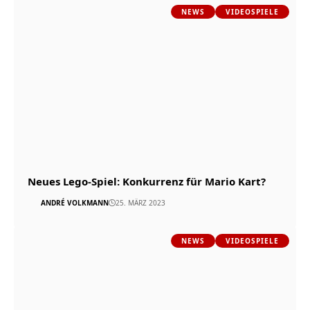
NEWS
VIDEOSPIELE
Neues Lego-Spiel: Konkurrenz für Mario Kart?
ANDRÉ VOLKMANN
25. MÄRZ 2023
NEWS
VIDEOSPIELE