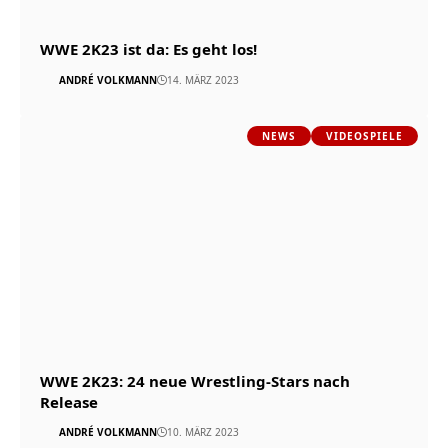
WWE 2K23 ist da: Es geht los!
ANDRÉ VOLKMANN
14. MÄRZ 2023
NEWS
VIDEOSPIELE
WWE 2K23: 24 neue Wrestling-Stars nach
Release
ANDRÉ VOLKMANN
10. MÄRZ 2023