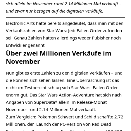
sich allein im November rund 2.14 Millionen Mal verkauft –
und zwar nur bezogen auf die digitalen Verkäufe.
Electronic Arts
hatte bereits angedeutet, dass man mit den
Verkaufszahlen von Star Wars: Jedi Fallen Order
zufrieden
sei. Genau Zahlen hatten allerdings weder Pubisher noch
Entwickler genannt.
Über zwei Millionen Verkäufe im
November
Nun gibt es erste Zahlen zu den digitalen Verkäufen – und
die können sich sehen lassen. Eine Überraschung ist das
nicht: im
Testbericht
schlug sich Star Wars: Fallen Order
enorm gut. Das Star Wars Action-Adventure hat sich nach
Angaben von SuperData
*
allein im Release-Monat
November rund 2.14 Millionen Mal verkauft.
Zum Vergleich: Pokemon Schwert und Schild schaffte 2.72
Millionen, der Launch der PC-Version von Red Dead