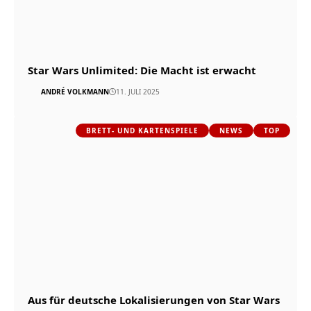
Star Wars Unlimited: Die Macht ist erwacht
ANDRÉ VOLKMANN
11. JULI 2025
BRETT- UND KARTENSPIELE
NEWS
TOP
Aus für deutsche Lokalisierungen von Star Wars