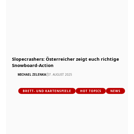
Slopecrashers: Österreicher zeigt euch richtige
Snowboard-Action
MICHAEL ZELENKA
7. AUGUST 2025
BRETT- UND KARTENSPIELE
HOT TOPICS
NEWS