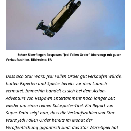
Echter Überflieger: Respawns "Jedi Fallen Order" überzeugt mit guten
Verkaufszahlen. Bildrechte: EA
Dass sich Star Wars: Jedi Fallen Order gut verkaufen würde,
hatten Experten und Spieler bereits vor dem Launch
vermutet. Immerhin handelt es sich bei dem Action-
Adventure von Respawn Entertainment nach langer Zeit
wieder um einen reinen Solospieler-Titel. Ein Report von
Super-Data zeigt nun, dass die Verkaufszahlen von Star
Wars: Jedi Fallen Order bereits im Monat der
Veröffentlichung gigantisch sind: das Star Wars-Spiel hat