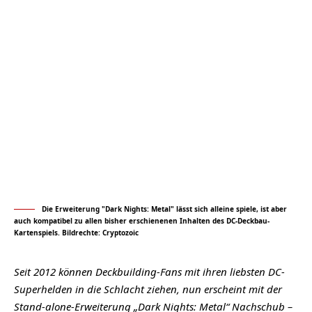
Die Erweiterung "Dark Nights: Metal" lässt sich alleine spiele, ist aber
auch kompatibel zu allen bisher erschienenen Inhalten des DC-Deckbau-
Kartenspiels. Bildrechte: Cryptozoic
Seit 2012 können Deckbuilding-Fans mit ihren liebsten DC-
Superhelden in die Schlacht ziehen, nun erscheint mit der
Stand-alone-Erweiterung „Dark Nights: Metal“ Nachschub –