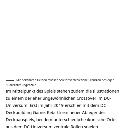
Mit bekannten Helden müssen Spieler verschiedene Schurken besiegen.
Bildrechte: Cryptozoic
Im Mittelpunkt des Spiels stehen zudem die Illustrationen
zu einem der eher ungewöhnlichen Crossover im DC-
Universum. Erst im Jahr 2019 erschien mit dem DC
Deckbuilding Game: Rebirth ein neuer Ableger des
Deckbauspiels, bei dem unterschiedliche ikonische Orte
aus dem DC-Universum zentrale Rollen spielen.