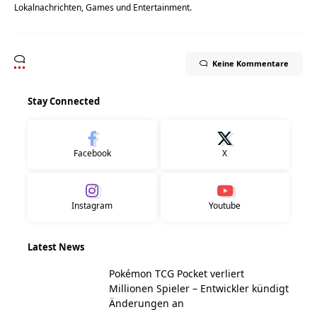
Lokalnachrichten, Games und Entertainment.
Keine Kommentare
Stay Connected
Facebook
X
Instagram
Youtube
Latest News
Pokémon TCG Pocket verliert
Millionen Spieler – Entwickler kündigt
Änderungen an