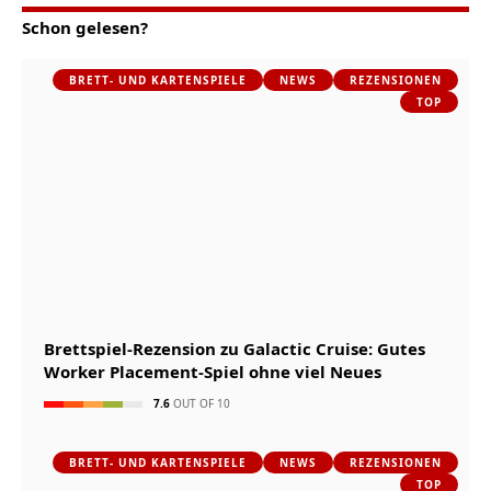
Schon gelesen?
BRETT- UND KARTENSPIELE
NEWS
REZENSIONEN
TOP
Brettspiel-Rezension zu Galactic Cruise: Gutes
Worker Placement-Spiel ohne viel Neues
7.6
OUT OF 10
BRETT- UND KARTENSPIELE
NEWS
REZENSIONEN
TOP