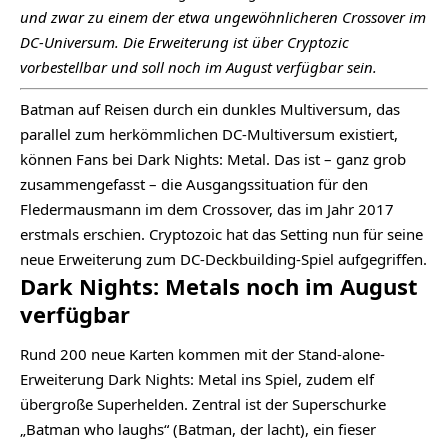
und zwar zu einem der etwa ungewöhnlicheren Crossover im
DC-Universum. Die Erweiterung ist über Cryptozic
vorbestellbar und soll noch im August verfügbar sein.
Batman auf Reisen durch ein dunkles Multiversum, das
parallel zum herkömmlichen DC-Multiversum existiert,
können Fans bei Dark Nights: Metal. Das ist – ganz grob
zusammengefasst – die Ausgangssituation für den
Fledermausmann im dem Crossover, das im Jahr 2017
erstmals erschien. Cryptozoic hat das Setting nun für seine
neue Erweiterung zum DC-Deckbuilding-Spiel aufgegriffen.
Dark Nights: Metals noch im August
verfügbar
Rund 200 neue Karten kommen mit der Stand-alone-
Erweiterung Dark Nights: Metal ins Spiel, zudem elf
übergroße Superhelden. Zentral ist der Superschurke
„Batman who laughs“ (Batman, der lacht), ein fieser