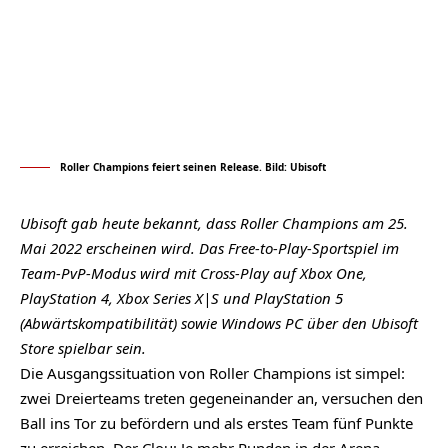
Roller Champions feiert seinen Release. Bild: Ubisoft
Ubisoft gab heute bekannt, dass Roller Champions am 25.
Mai 2022 erscheinen wird. Das Free-to-Play-Sportspiel im
Team-PvP-Modus wird mit Cross-Play auf Xbox One,
PlayStation 4, Xbox Series X|S und PlayStation 5
(Abwärtskompatibilität) sowie Windows PC über den Ubisoft
Store spielbar sein.
Die Ausgangssituation von Roller Champions ist simpel:
zwei Dreierteams treten gegeneinander an, versuchen den
Ball ins Tor zu befördern und als erstes Team fünf Punkte