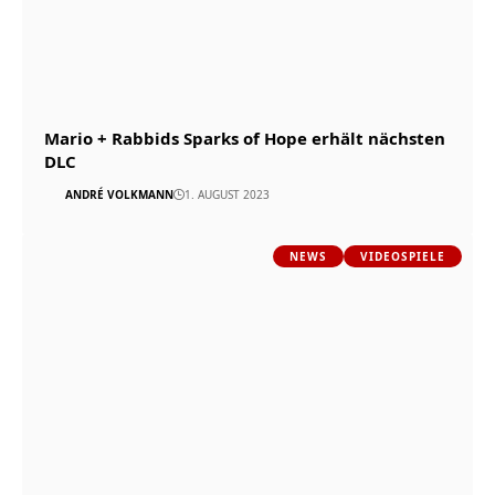
Mario + Rabbids Sparks of Hope erhält nächsten
DLC
ANDRÉ VOLKMANN
1. AUGUST 2023
NEWS
VIDEOSPIELE