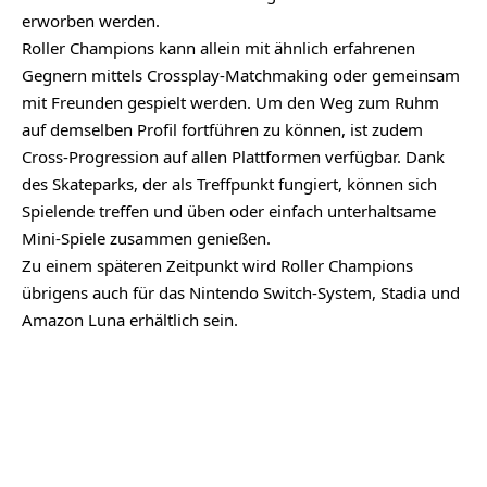
erworben werden.
Roller Champions kann allein mit ähnlich erfahrenen
Gegnern mittels Crossplay-Matchmaking oder gemeinsam
mit Freunden gespielt werden. Um den Weg zum Ruhm
auf demselben Profil fortführen zu können, ist zudem
Cross-Progression auf allen Plattformen verfügbar. Dank
des Skateparks, der als Treffpunkt fungiert, können sich
Spielende treffen und üben oder einfach unterhaltsame
Mini-Spiele zusammen genießen.
Zu einem späteren Zeitpunkt wird Roller Champions
übrigens auch für das
Nintendo Switch
-System, Stadia und
Amazon Luna erhältlich sein.