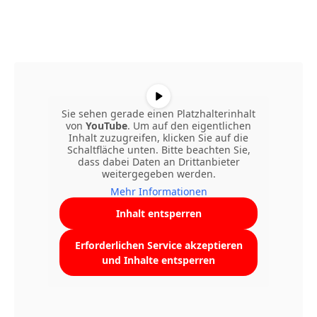
Sie sehen gerade einen Platzhalterinhalt
von
YouTube
. Um auf den eigentlichen
Inhalt zuzugreifen, klicken Sie auf die
Schaltfläche unten. Bitte beachten Sie,
dass dabei Daten an Drittanbieter
weitergegeben werden.
Mehr Informationen
Inhalt entsperren
Erforderlichen Service akzeptieren
und Inhalte entsperren