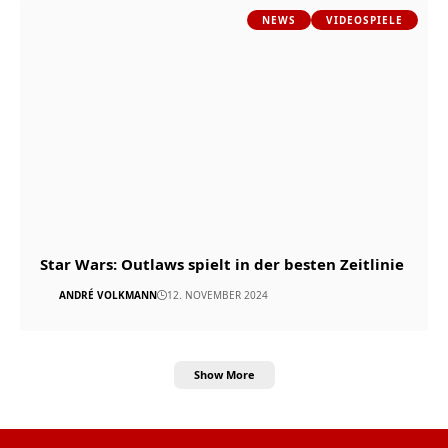
NEWS
VIDEOSPIELE
Star Wars: Outlaws spielt in der besten Zeitlinie
ANDRÉ VOLKMANN
12. NOVEMBER 2024
Show More