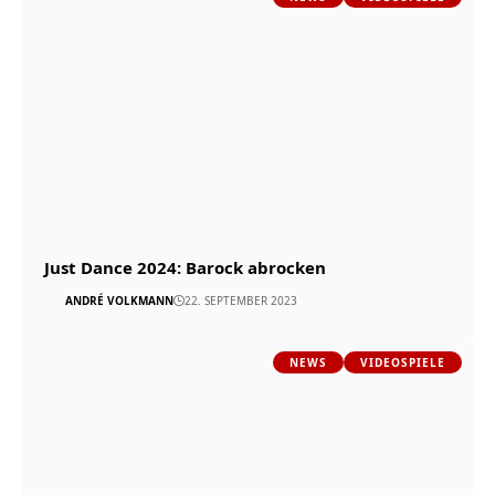
Just Dance 2024: Barock abrocken
ANDRÉ VOLKMANN
22. SEPTEMBER 2023
NEWS
VIDEOSPIELE