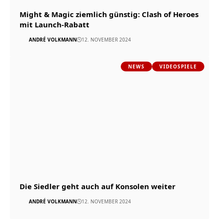
Might & Magic ziemlich günstig: Clash of Heroes
mit Launch-Rabatt
ANDRÉ VOLKMANN
12. NOVEMBER 2024
NEWS
VIDEOSPIELE
Die Siedler geht auch auf Konsolen weiter
ANDRÉ VOLKMANN
12. NOVEMBER 2024